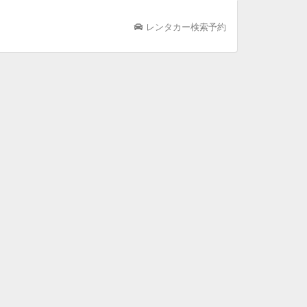
レンタカー検索予約