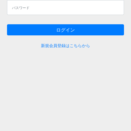
ログイン
新規会員登録はこちらから