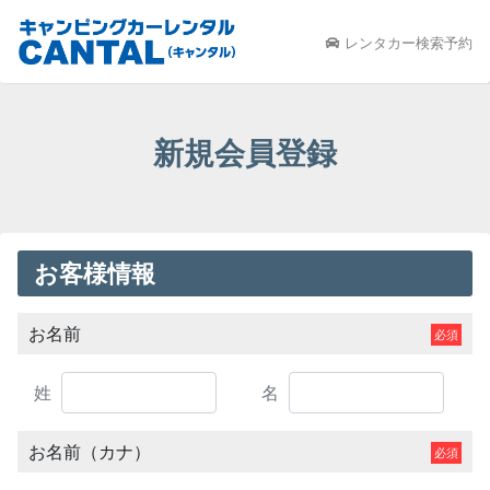
レンタカー検索予約
新規会員登録
お客様情報
お名前
姓
名
お名前（カナ）