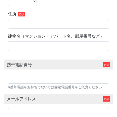
住所
建物名（マンション・アパート名、部屋番号など）
携帯電話番号
※携帯電話をお持ちでない方は固定電話番号をご入力ください
メールアドレス