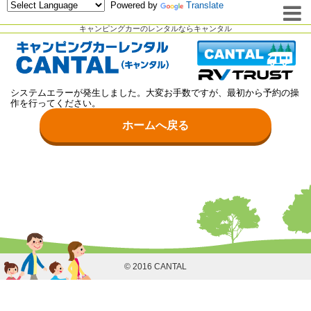
Powered by
Translate
キャンピングカーのレンタルならキャンタル
システムエラーが発生しました。大変お手数ですが、最初から予約の操
作を行ってください。
ホームへ戻る
© 2016 CANTAL